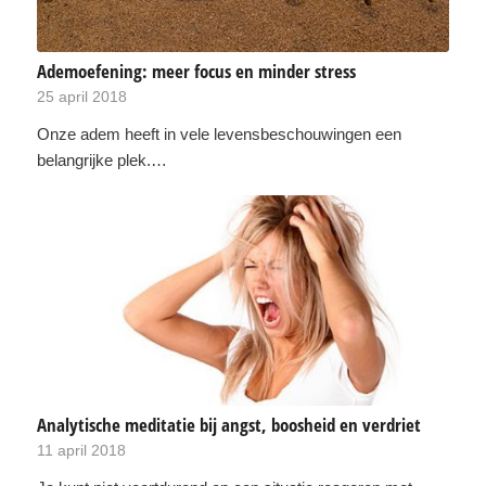
Ademoefening: meer focus en minder stress
25 april 2018
Onze adem heeft in vele levensbeschouwingen een
belangrijke plek.…
Analytische meditatie bij angst, boosheid en verdriet
11 april 2018