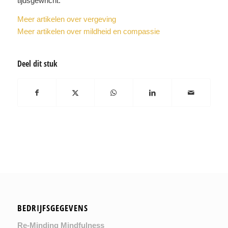
tijdsgewricht.
Meer artikelen over vergeving
Meer artikelen over mildheid en compassie
Deel dit stuk
BEDRIJFSGEGEVENS
Re-Minding Mindfulness