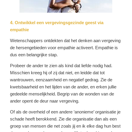
4. Ontwikkel een vergevingsgezinde geest via
empathie
Wetenschappers ontdekten dat het denken aan vergeving
de hersengebieden voor empathie activeert. Empathie is
dus een belangrijke stap.
Probeer de ander te zien als kind dat liefde nodig had.
Misschien kreeg hij of zij dat niet, en leidde dat tot
wantrouwen, eenzaamheid en negatief gedrag. Zie de
kwetsbaarheid en het lijden van de ander, en erken jullie
gedeelde menselijkheid. Begrip van de wonden van de
ander opent de deur naar vergeving.
Of als de overheid of een andere ‘anonieme’ organisatie je
schade heeft berokkend. Zie die organisatie dan als een
groep van mensen die net zoals jij en ik elke dag hun best