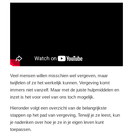
Veel mensen willen misschien wel vergeven, maar
twijfelen of ze het werkelijk kunnen. Vergeving komt
immers niet vanzelf. Maar met de juiste hulpmiddelen en
inzet is het voor veel van ons toch mogelijk.
Hieronder volgt een overzicht van de belangrijkste
stappen op het pad van vergeving, Terwijl je ze leest, kun
je nadenken over hoe je ze in je eigen leven kunt
toepassen.