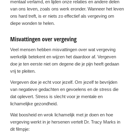
mentaal verlamd, en lijden onze relaties en andere delen
van ons leven, zoals ons werk eronder. Wanneer het leven
ons hard treft, is er niets zo effectief als vergeving om
diepe wonden te helen.
Misvattingen over vergeving
Veel mensen hebben misvattingen over wat vergeving
werkelijk betekent en wijzen het daardoor af. Vergeven
doe je ten eerste niet om degene die je pijn heeft gedaan
vrij te pleiten.
Vergeven doe je echt voor jezelf. Om jezelf te bevrijden
van negatieve gedachten en gevoelens en de stress die
dat oplevert. Stress is slecht voor je mentale en
lichamelijke gezondheid.
Wat boosheid en wrok lichamelijk met je doen en hoe
vergeving werkt in je hersenen vertelt Dr. Tracy Marks in
dit filmpje: