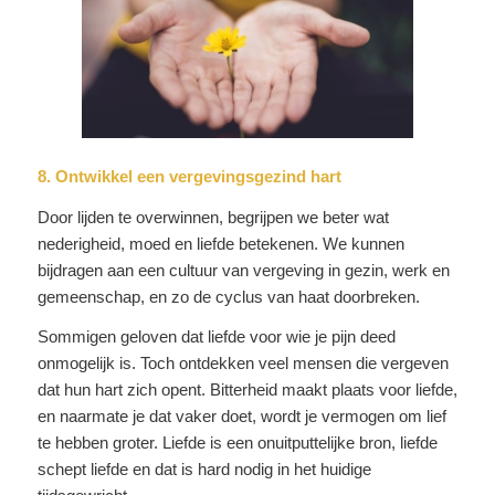
8. Ontwikkel een vergevingsgezind hart
Door lijden te overwinnen, begrijpen we beter wat
nederigheid, moed en liefde betekenen. We kunnen
bijdragen aan een cultuur van vergeving in gezin, werk en
gemeenschap, en zo de cyclus van haat doorbreken.
Sommigen geloven dat liefde voor wie je pijn deed
onmogelijk is. Toch ontdekken veel mensen die vergeven
dat hun hart zich opent. Bitterheid maakt plaats voor liefde,
en naarmate je dat vaker doet, wordt je vermogen om lief
te hebben groter. Liefde is een onuitputtelijke bron, liefde
schept liefde en dat is hard nodig in het huidige