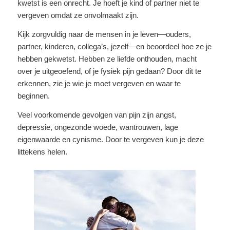
kwetst is een onrecht. Je hoeft je kind of partner niet te
vergeven omdat ze onvolmaakt zijn.
Kijk zorgvuldig naar de mensen in je leven—ouders,
partner, kinderen, collega’s, jezelf—en beoordeel hoe ze je
hebben gekwetst. Hebben ze liefde onthouden, macht
over je uitgeoefend, of je fysiek pijn gedaan? Door dit te
erkennen, zie je wie je moet vergeven en waar te
beginnen.
Veel voorkomende gevolgen van pijn zijn angst,
depressie, ongezonde woede, wantrouwen, lage
eigenwaarde en cynisme. Door te vergeven kun je deze
littekens helen.