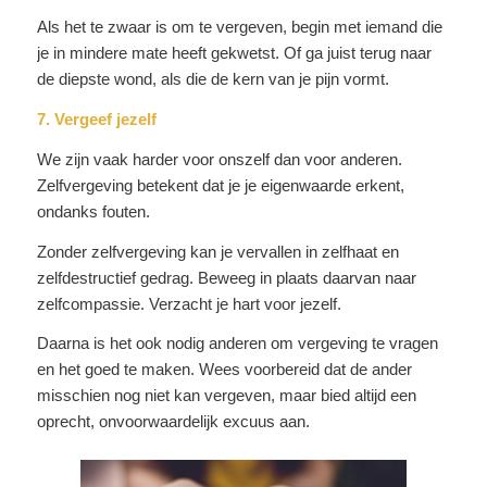
Als het te zwaar is om te vergeven, begin met iemand die
je in mindere mate heeft gekwetst. Of ga juist terug naar
de diepste wond, als die de kern van je pijn vormt.
7. Vergeef jezelf
We zijn vaak harder voor onszelf dan voor anderen.
Zelfvergeving betekent dat je je eigenwaarde erkent,
ondanks fouten.
Zonder zelfvergeving kan je vervallen in zelfhaat en
zelfdestructief gedrag. Beweeg in plaats daarvan naar
zelfcompassie. Verzacht je hart voor jezelf.
Daarna is het ook nodig anderen om vergeving te vragen
en het goed te maken. Wees voorbereid dat de ander
misschien nog niet kan vergeven, maar bied altijd een
oprecht, onvoorwaardelijk excuus aan.