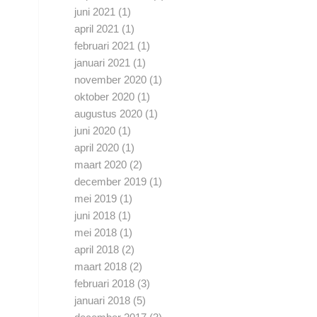
juni 2021
(1)
april 2021
(1)
februari 2021
(1)
januari 2021
(1)
november 2020
(1)
oktober 2020
(1)
augustus 2020
(1)
juni 2020
(1)
april 2020
(1)
maart 2020
(2)
december 2019
(1)
mei 2019
(1)
juni 2018
(1)
mei 2018
(1)
april 2018
(2)
maart 2018
(2)
februari 2018
(3)
januari 2018
(5)