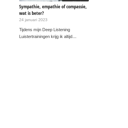
Sympathie, empathie of compassie,
wat is beter?
24 januari 2023
Tijdens mijn Deep Listening
Luistertrainingen krijg ik altijd…