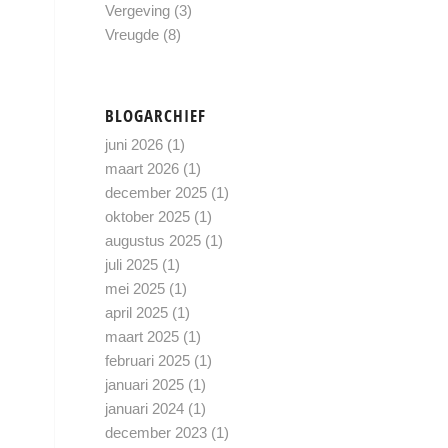
Vergeving
(3)
Vreugde
(8)
BLOGARCHIEF
juni 2026
(1)
maart 2026
(1)
december 2025
(1)
oktober 2025
(1)
augustus 2025
(1)
juli 2025
(1)
mei 2025
(1)
april 2025
(1)
maart 2025
(1)
februari 2025
(1)
januari 2025
(1)
januari 2024
(1)
december 2023
(1)