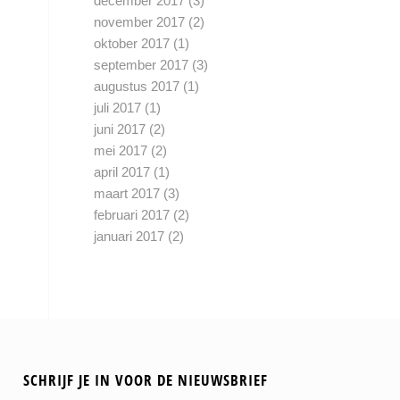
december 2017
(3)
november 2017
(2)
oktober 2017
(1)
september 2017
(3)
augustus 2017
(1)
juli 2017
(1)
juni 2017
(2)
mei 2017
(2)
april 2017
(1)
maart 2017
(3)
februari 2017
(2)
januari 2017
(2)
SCHRIJF JE IN VOOR DE NIEUWSBRIEF