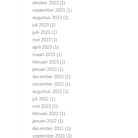
oktober 2023
(1)
september 2023
(1)
augustus 2023
(1)
juli 2023
(1)
juni 2023
(1)
mei 2023
(1)
april 2023
(1)
maart 2023
(1)
februari 2023
(1)
januari 2023
(1)
december 2022
(1)
november 2022
(1)
augustus 2022
(1)
juli 2022
(1)
mei 2022
(1)
februari 2022
(1)
januari 2022
(1)
december 2021
(1)
september 2021
(1)