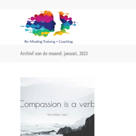
Archief van de maand: januari, 2023