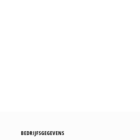
BEDRIJFSGEGEVENS