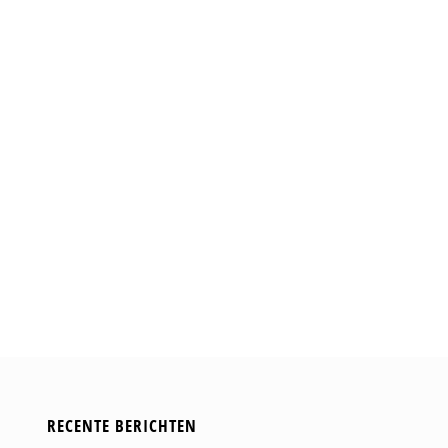
RECENTE BERICHTEN