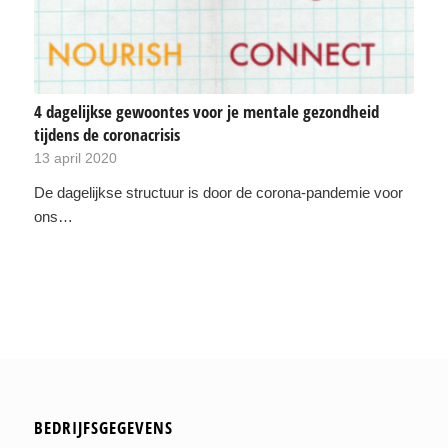
4 dagelijkse gewoontes voor je mentale gezondheid
tijdens de coronacrisis
13 april 2020
De dagelijkse structuur is door de corona-pandemie voor
ons…
BEDRIJFSGEGEVENS