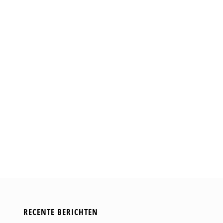
RECENTE BERICHTEN