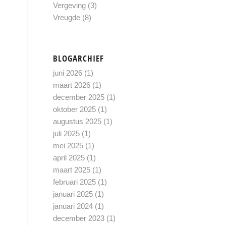
Vergeving
(3)
Vreugde
(8)
BLOGARCHIEF
juni 2026
(1)
maart 2026
(1)
december 2025
(1)
oktober 2025
(1)
augustus 2025
(1)
juli 2025
(1)
mei 2025
(1)
april 2025
(1)
maart 2025
(1)
februari 2025
(1)
januari 2025
(1)
januari 2024
(1)
december 2023
(1)