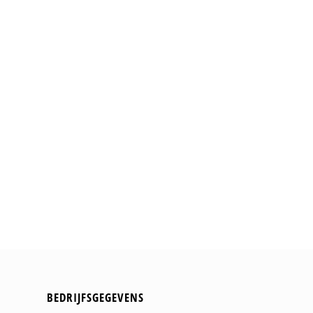
BEDRIJFSGEGEVENS