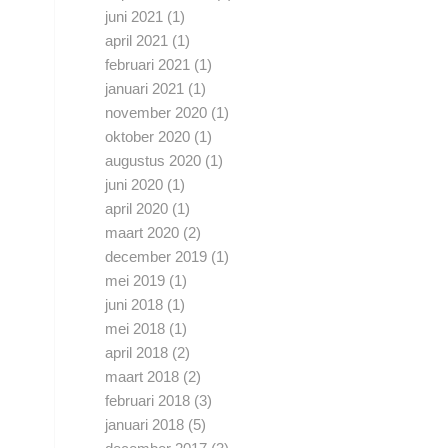
juni 2021
(1)
april 2021
(1)
februari 2021
(1)
januari 2021
(1)
november 2020
(1)
oktober 2020
(1)
augustus 2020
(1)
juni 2020
(1)
april 2020
(1)
maart 2020
(2)
december 2019
(1)
mei 2019
(1)
juni 2018
(1)
mei 2018
(1)
april 2018
(2)
maart 2018
(2)
februari 2018
(3)
januari 2018
(5)