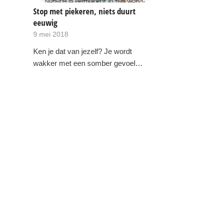
Stop met piekeren, niets duurt
eeuwig
9 mei 2018
Ken je dat van jezelf? Je wordt
wakker met een somber gevoel…