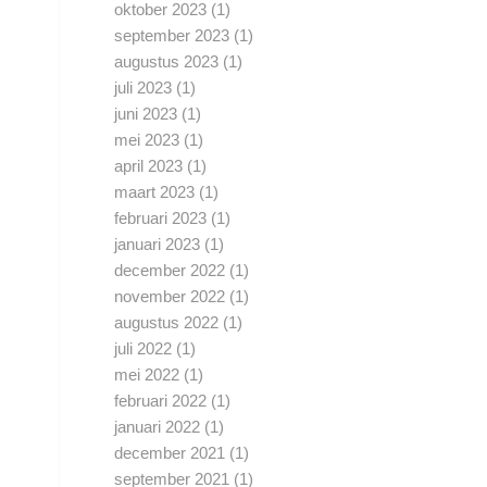
oktober 2023
(1)
september 2023
(1)
augustus 2023
(1)
juli 2023
(1)
juni 2023
(1)
mei 2023
(1)
april 2023
(1)
maart 2023
(1)
februari 2023
(1)
januari 2023
(1)
december 2022
(1)
november 2022
(1)
augustus 2022
(1)
juli 2022
(1)
mei 2022
(1)
februari 2022
(1)
januari 2022
(1)
december 2021
(1)
september 2021
(1)