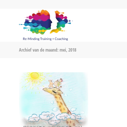
Archief van de maand: mei, 2018