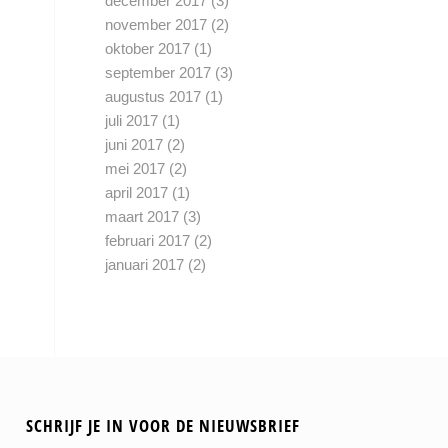
december 2017
(3)
november 2017
(2)
oktober 2017
(1)
september 2017
(3)
augustus 2017
(1)
juli 2017
(1)
juni 2017
(2)
mei 2017
(2)
april 2017
(1)
maart 2017
(3)
februari 2017
(2)
januari 2017
(2)
SCHRIJF JE IN VOOR DE NIEUWSBRIEF