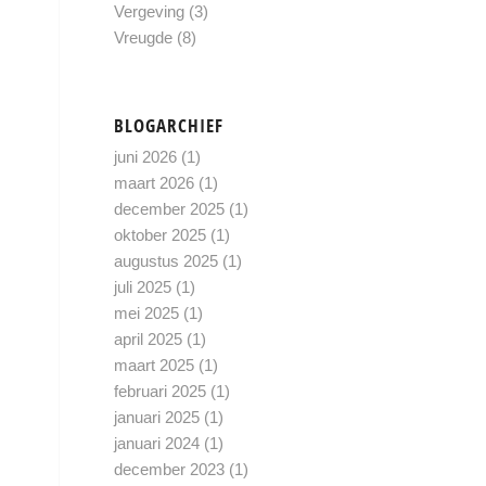
Vergeving
(3)
Vreugde
(8)
BLOGARCHIEF
juni 2026
(1)
maart 2026
(1)
december 2025
(1)
oktober 2025
(1)
augustus 2025
(1)
juli 2025
(1)
mei 2025
(1)
april 2025
(1)
maart 2025
(1)
februari 2025
(1)
januari 2025
(1)
januari 2024
(1)
december 2023
(1)