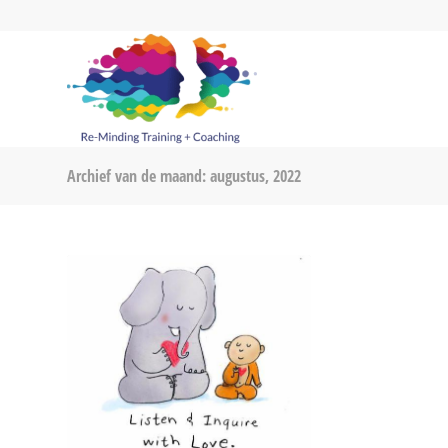
Archief van de maand: augustus, 2022