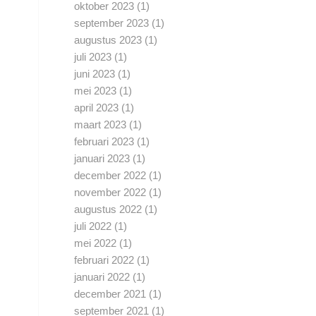
oktober 2023
(1)
september 2023
(1)
augustus 2023
(1)
juli 2023
(1)
juni 2023
(1)
mei 2023
(1)
april 2023
(1)
maart 2023
(1)
februari 2023
(1)
januari 2023
(1)
december 2022
(1)
november 2022
(1)
augustus 2022
(1)
juli 2022
(1)
mei 2022
(1)
februari 2022
(1)
januari 2022
(1)
december 2021
(1)
september 2021
(1)