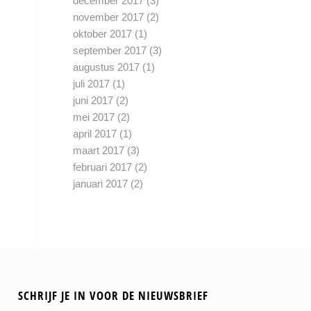
december 2017
(3)
november 2017
(2)
oktober 2017
(1)
september 2017
(3)
augustus 2017
(1)
juli 2017
(1)
juni 2017
(2)
mei 2017
(2)
april 2017
(1)
maart 2017
(3)
februari 2017
(2)
januari 2017
(2)
SCHRIJF JE IN VOOR DE NIEUWSBRIEF