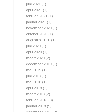
juni 2021
(1)
april 2021
(1)
februari 2021
(1)
januari 2021
(1)
november 2020
(1)
oktober 2020
(1)
augustus 2020
(1)
juni 2020
(1)
april 2020
(1)
maart 2020
(2)
december 2019
(1)
mei 2019
(1)
juni 2018
(1)
mei 2018
(1)
april 2018
(2)
maart 2018
(2)
februari 2018
(3)
januari 2018
(5)