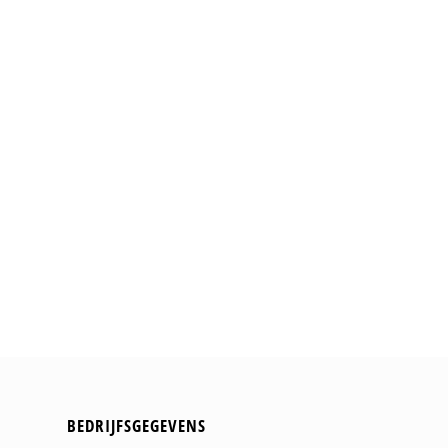
BEDRIJFSGEGEVENS