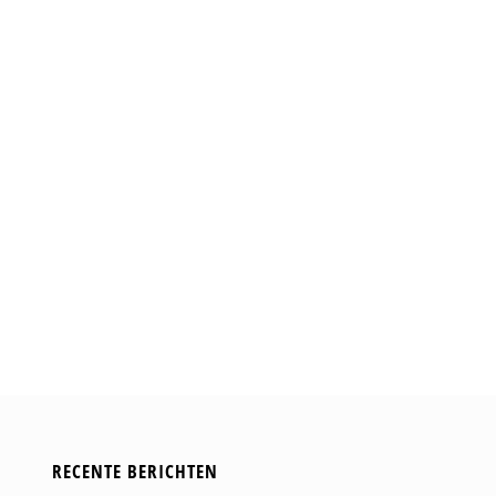
RECENTE BERICHTEN