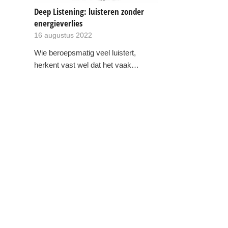
Deep Listening: luisteren zonder
energieverlies
16 augustus 2022
Wie beroepsmatig veel luistert,
herkent vast wel dat het vaak…