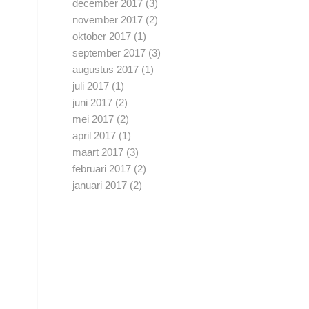
december 2017
(3)
november 2017
(2)
oktober 2017
(1)
september 2017
(3)
augustus 2017
(1)
juli 2017
(1)
juni 2017
(2)
mei 2017
(2)
april 2017
(1)
maart 2017
(3)
februari 2017
(2)
januari 2017
(2)