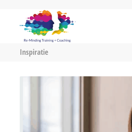
Inspiratie