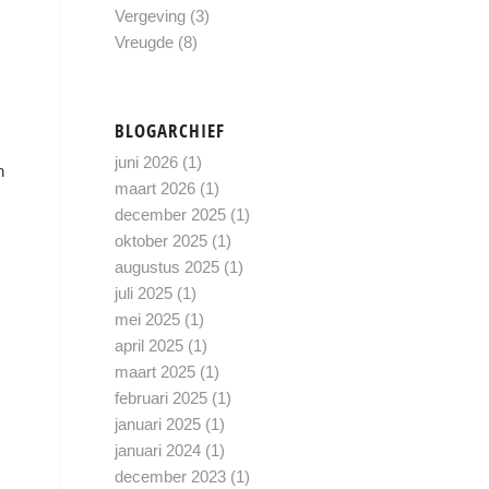
Vergeving
(3)
Vreugde
(8)
BLOGARCHIEF
juni 2026
(1)
n
maart 2026
(1)
december 2025
(1)
oktober 2025
(1)
augustus 2025
(1)
juli 2025
(1)
mei 2025
(1)
april 2025
(1)
maart 2025
(1)
februari 2025
(1)
januari 2025
(1)
januari 2024
(1)
december 2023
(1)