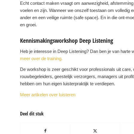
Echt contact maken vraagt om aanwezigheid, afstemming e
voelen en zijn. Wanneer we onszelf toestaan om volledig en
ander en een veilige ruimte (safe space). En in die ont-m
en groei.
Kennismakingsworkshop Deep Listening
Heb je interesse in Deep Listening? Dan ben je van harte
meer over de training.
De workshop is zeer geschikt voor professionals uit care, 
rouwbegeleiders, geestelijk verzorgers, managers uit prof
hebben om hun eigen luisterpraktijk te verdiepen.
Meer artikelen over luisteren
Deel dit stuk