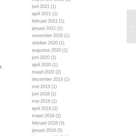
juni 2021
(1)
april 2021
(1)
februari 2021
(1)
januari 2021
(1)
november 2020
(1)
oktober 2020
(1)
augustus 2020
(1)
juni 2020
(1)
april 2020
(1)
n
maart 2020
(2)
december 2019
(1)
mei 2019
(1)
juni 2018
(1)
mei 2018
(1)
april 2018
(2)
maart 2018
(2)
februari 2018
(3)
januari 2018
(5)