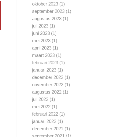
oktober 2023
(1)
september 2023
(1)
augustus 2023
(1)
juli 2023
(1)
juni 2023
(1)
mei 2023
(1)
april 2023
(1)
maart 2023
(1)
februari 2023
(1)
januari 2023
(1)
december 2022
(1)
november 2022
(1)
augustus 2022
(1)
juli 2022
(1)
mei 2022
(1)
februari 2022
(1)
januari 2022
(1)
december 2021
(1)
september 2021
(1)