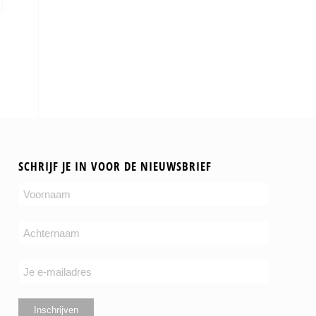
SCHRIJF JE IN VOOR DE NIEUWSBRIEF