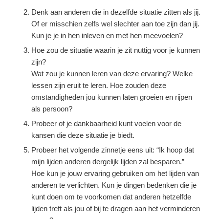
Denk aan anderen die in dezelfde situatie zitten als jij.
Of er misschien zelfs wel slechter aan toe zijn dan jij.
Kun je je in hen inleven en met hen meevoelen?
Hoe zou de situatie waarin je zit nuttig voor je kunnen
zijn?
Wat zou je kunnen leren van deze ervaring? Welke
lessen zijn eruit te leren. Hoe zouden deze
omstandigheden jou kunnen laten groeien en rijpen
als persoon?
Probeer of je dankbaarheid kunt voelen voor de
kansen die deze situatie je biedt.
Probeer het volgende zinnetje eens uit: “Ik hoop dat
mijn lijden anderen dergelijk lijden zal besparen.”
Hoe kun je jouw ervaring gebruiken om het lijden van
anderen te verlichten. Kun je dingen bedenken die je
kunt doen om te voorkomen dat anderen hetzelfde
lijden treft als jou of bij te dragen aan het verminderen