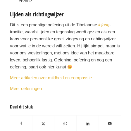
ervan?
Lijden als richtingwijzer
Dit is een prachtige oefening uit de Tibetaanse
lojong
-
traditie, waarbij lijden en tegenslag wordt gezien als een
kans voor persoonlijke groei, zingeving en richtingwijzer
voor wat je in de wereld wilt zetten. Hij lijkt simpel, maar is
voor ons westerlingen, met ons idee van het maakbare
leven, behoorlijk lastig. Oefening, oefening en nog een
oefening, baart ook hier kunst
Meer artikelen over mildheid en compassie
Meer oefeningen
Deel dit stuk