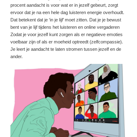
procent aandacht is voor wat er in jezelf gebeurt, zorgt
ervoor dat je na een hele dag luisteren energie overhoudt.
Dat betekent dat je ‘in je lijf’ moet zitten. Dat je je bewust
bent van je lijf tijdens het luisteren en online vergaderen
Zodat je voor jezelf kunt zorgen als er negatieve emoties
voelbaar zijn of als er moeheid optreedt (zelfcompassie).
Je leert je aandacht te laten stromen tussen jezelf en de
ander.