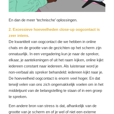
En dan de meer ‘technische’ oplossingen.
2. Excessieve hoeveelheden close-up oogcontact is
zeer intens.
De kwantiteit van oogcontact die we hebben in online
chats en de grootte van de gezichten op het scherm zijn
onnatuurlijk. In een vergadering kun je naar de spreker,
elkaar, je aantekeningen of uit het raam kijken, online kijkt
iedereen constant naar iedereen. Als luisteraar word je
non-verbaal als spreker behandeld: iedereen kijkt naar je.
De hoeveelheid oogcontact is enorm veel hoger. En dat
terwijl velen van ons zich ongemakkelijk voelen om in het
middelpunt van de belangstelling te staan of in een groep
te spreken.
Een andere bron van stress is dat, afhankelijk van de
grootte van je scherm en of je wel of niet een externe