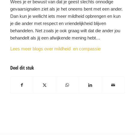
Wees je er bewust van dat je geest slechts onnodige
gevaarsignalen ziet als je het oneens bent met een ander.
Dan kun je wellicht iets meer mildheid opbrengen en kun
je die ander met respect en vriendelijkheid blijven
behandelen. Net zoals je ook graag wilt dat die ander jou
behandelt als jij een afwijkende mening hebt…
Lees meer blogs over mildheid en compassie
Deel dit stuk