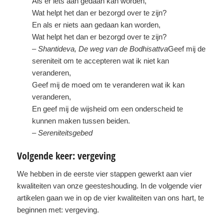
Als er iets aan gedaan kan worden,
Wat helpt het dan er bezorgd over te zijn?
En als er niets aan gedaan kan worden,
Wat helpt het dan er bezorgd over te zijn?
– Shantideva, De weg van de Bodhisattva
Geef mij de
sereniteit om te accepteren wat ik niet kan
veranderen,
Geef mij de moed om te veranderen wat ik kan
veranderen,
En geef mij de wijsheid om een onderscheid te
kunnen maken tussen beiden.
– Sereniteitsgebed
Volgende keer: vergeving
We hebben in de eerste vier stappen gewerkt aan vier
kwaliteiten van onze geesteshouding. In de volgende vier
artikelen gaan we in op de vier kwaliteiten van ons hart, te
beginnen met: vergeving.