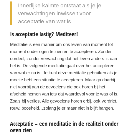
Innerlijke kalmte ontstaat als je je
verwachtingen inwisselt voor
acceptatie van wat is.
Is acceptatie lastig? Mediteer!
Meditatie is een manier om ons leven van moment tot
moment onder ogen te zien en te accepteren. Zonder
oordeel, zonder verwachting dat het leven anders is dan
het is. De volgende meditatie gaat over het accepteren
van wat er nu is. Je kunt deze meditatie gebruiken als je
moeite hebt een situatie te accepteren. Maar ga daarbij
niet voorbij aan de gevoelens die ook horen bij het
afscheid nemen van iets dat waardevol voor je was of is.
Zoals bij verlies. Alle gevoelens horen erbij, ook verdriet,
rouw, boosheid…zolang je er maar niet in blijft hangen.
Acceptatie – een meditatie in de realiteit onder
ogen zien