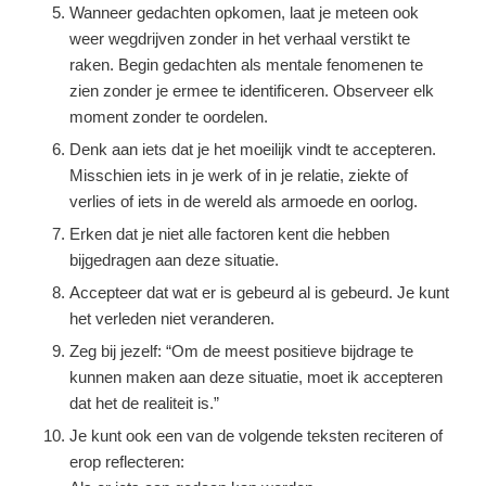
Wanneer gedachten opkomen, laat je meteen ook
weer wegdrijven zonder in het verhaal verstikt te
raken. Begin gedachten als mentale fenomenen te
zien zonder je ermee te identificeren. Observeer elk
moment zonder te oordelen.
Denk aan iets dat je het moeilijk vindt te accepteren.
Misschien iets in je werk of in je relatie, ziekte of
verlies of iets in de wereld als armoede en oorlog.
Erken dat je niet alle factoren kent die hebben
bijgedragen aan deze situatie.
Accepteer dat wat er is gebeurd al is gebeurd. Je kunt
het verleden niet veranderen.
Zeg bij jezelf: “Om de meest positieve bijdrage te
kunnen maken aan deze situatie, moet ik accepteren
dat het de realiteit is.”
Je kunt ook een van de volgende teksten reciteren of
erop reflecteren: