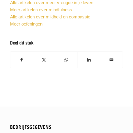
Alle artikelen over meer vreugde in je leven
Meer artikelen over mindfulness
Alle artikelen over mildheid en compassie
Meer oefeningen
Deel dit stuk
BEDRIJFSGEGEVENS