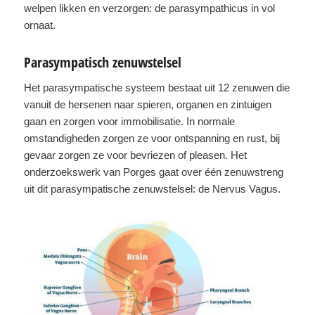
welpen likken en verzorgen: de parasympathicus in vol
ornaat.
Parasympatisch zenuwstelsel
Het parasympatische systeem bestaat uit 12 zenuwen die
vanuit de hersenen naar spieren, organen en zintuigen
gaan en zorgen voor immobilisatie. In normale
omstandigheden zorgen ze voor ontspanning en rust, bij
gevaar zorgen ze voor bevriezen of pleasen. Het
onderzoekswerk van Porges gaat over één zenuwstreng
uit dit parasympatische zenuwstelsel: de Nervus Vagus.