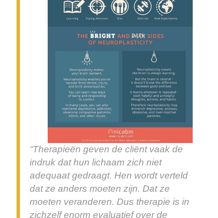
“Therapieën geven de cliënt vaak de
indruk dat hun lichaam zich niet
adequaat gedraagt. Hen wordt verteld
dat ze anders moeten zijn. Dat ze
moeten veranderen. Dus therapie is in
zichzelf enorm evaluatief over de