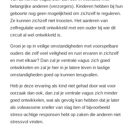
belangrijke anderen (verzorgers). Kinderen hebben bij hun
geboorte nog geen mogelijkheid om zichzelf te reguleren.
Ze kunnen zichzelf niet troosten. Het aanleren van
zelfregulatie wordt ontwikkeld met een ouder bij wie dit
circuit al wel ontwikkeld is.
Groei je op in veilige omstandigheden met voorspelbare
ouders die zelf veel veiligheid en rust ervaren in zichzelf
en met elkaar? Dan zal je ventrale vagus zich goed
ontwikkelen en zal je hier in je latere leven in lastige
omstandigheden goed op kunnen terugvallen.
Heb je deze ervaring als kind niet gehad door wat voor
oorzaak dan ook, dan zal je ventrale vagus zich minder
goed ontwikkelen, wat als gevolg kan hebben dat je later
als volwassene sneller van slag ben of bijvoorbeeld
stress-achtige responsen hebt op zaken die anderen niet
stressvol vinden.