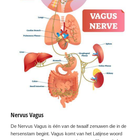
Nervus Vagus
De Nervus Vagus is één van de twaalf zenuwen die in de
hersenstam begint. Vagus komt van het Latijnse woord