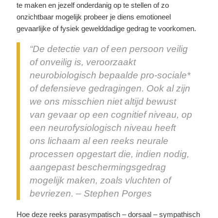
te maken en jezelf onderdanig op te stellen of zo
onzichtbaar mogelijk probeer je diens emotioneel
gevaarlijke of fysiek gewelddadige gedrag te voorkomen.
“De detectie van of een persoon veilig
of onveilig is, veroorzaakt
neurobiologisch bepaalde pro-sociale*
of defensieve gedragingen. Ook al zijn
we ons misschien niet altijd bewust
van gevaar op een cognitief niveau, op
een neurofysiologisch niveau heeft
ons lichaam al een reeks neurale
processen opgestart die, indien nodig,
aangepast beschermingsgedrag
mogelijk maken, zoals vluchten of
bevriezen. – Stephen Porges
Hoe deze reeks parasympatisch – dorsaal – sympathisch