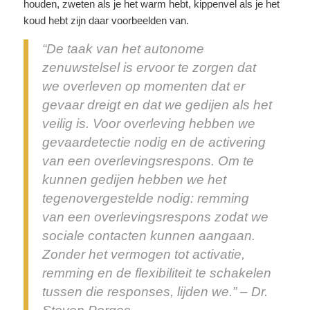
houden, zweten als je het warm hebt, kippenvel als je het
koud hebt zijn daar voorbeelden van.
“De taak van het autonome
zenuwstelsel is ervoor te zorgen dat
we overleven op momenten dat er
gevaar dreigt en dat we gedijen als het
veilig is. Voor overleving hebben we
gevaardetectie nodig en de activering
van een overlevingsrespons. Om te
kunnen gedijen hebben we het
tegenovergestelde nodig: remming
van een overlevingsrespons zodat we
sociale contacten kunnen aangaan.
Zonder het vermogen tot activatie,
remming en de flexibiliteit te schakelen
tussen die responses, lijden we.” – Dr.