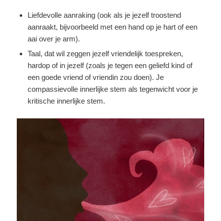
Liefdevolle aanraking (ook als je jezelf troostend
aanraakt, bijvoorbeeld met een hand op je hart of een
aai over je arm).
Taal, dat wil zeggen jezelf vriendelijk toespreken,
hardop of in jezelf (zoals je tegen een geliefd kind of
een goede vriend of vriendin zou doen). Je
compassievolle innerlijke stem als tegenwicht voor je
kritische innerlijke stem.