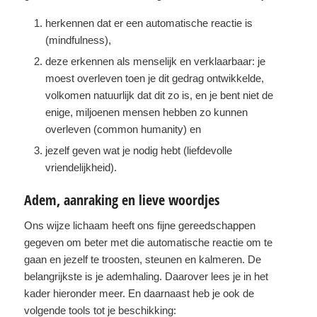
herkennen dat er een automatische reactie is
(mindfulness),
deze erkennen als menselijk en verklaarbaar: je
moest overleven toen je dit gedrag ontwikkelde,
volkomen natuurlijk dat dit zo is, en je bent niet de
enige, miljoenen mensen hebben zo kunnen
overleven (common humanity) en
jezelf geven wat je nodig hebt (liefdevolle
vriendelijkheid).
Adem, aanraking en lieve woordjes
Ons wijze lichaam heeft ons fijne gereedschappen
gegeven om beter met die automatische reactie om te
gaan en jezelf te troosten, steunen en kalmeren. De
belangrijkste is je ademhaling. Daarover lees je in het
kader hieronder meer. En daarnaast heb je ook de
volgende tools tot je beschikking: