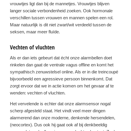
vrouwtjes ligt dan bij de mannetjes. Vrouwtjes blijven
langer sociale verbondenheid zoeken. Ook hormonale
verschillen tussen vrouwen en mannen spelen een rol.
Maar natuurlijk is dit niet zwart/wit verdeeld tussen de
seksen, maar meer fluïde.
Vechten of vluchten
Als er dan iets gebeurt dat écht onze alarmbellen doet
rinkelen dan gaat de ventrale vagus offline en komt het
sympathisch zenuwstelsel online. Als er in die treincoupé
bijvoorbeeld een agressieve persoon binnenkomt. Dat
zorgt ervoor dat we in actie komen om het gevaar af te
wenden: vechten of vluchten.
Het vervelende is echter dat onze alarmsensor nogal
scherp afgesteld staat. Het vindt veel meer dingen
alarmerend dan onze moderne, denkende hersendelen,
(neocortex). Dus ook hij gaat ook af bij denkbeeldig