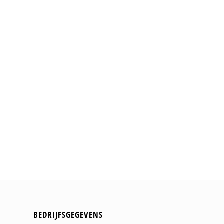
BEDRIJFSGEGEVENS