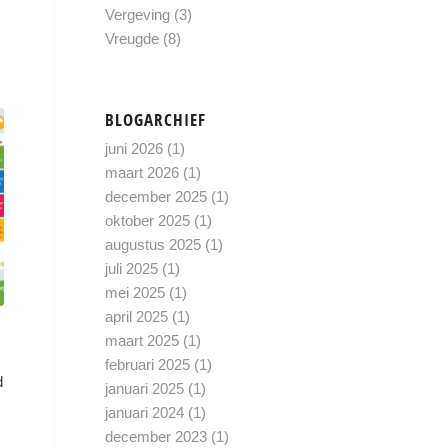
Vergeving
(3)
Vreugde
(8)
BLOGARCHIEF
juni 2026
(1)
maart 2026
(1)
december 2025
(1)
oktober 2025
(1)
augustus 2025
(1)
juli 2025
(1)
mei 2025
(1)
april 2025
(1)
maart 2025
(1)
februari 2025
(1)
d
januari 2025
(1)
januari 2024
(1)
december 2023
(1)