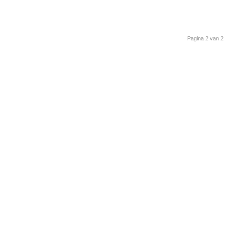
Pagina 2 van 2