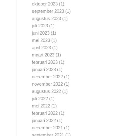
oktober 2023
(1)
september 2023
(1)
augustus 2023
(1)
juli 2023
(1)
juni 2023
(1)
mei 2023
(1)
april 2023
(1)
maart 2023
(1)
februari 2023
(1)
januari 2023
(1)
december 2022
(1)
november 2022
(1)
augustus 2022
(1)
juli 2022
(1)
mei 2022
(1)
februari 2022
(1)
januari 2022
(1)
december 2021
(1)
september 2021
(1)