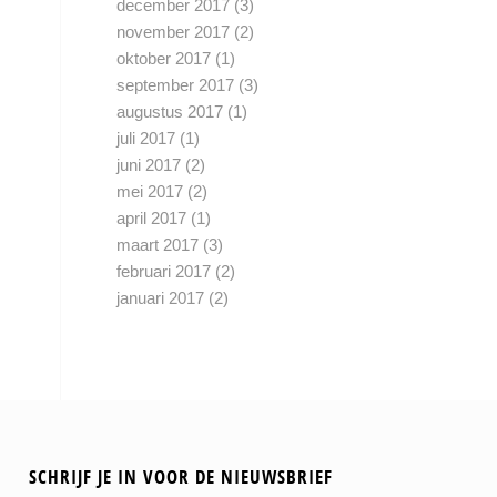
december 2017
(3)
november 2017
(2)
oktober 2017
(1)
september 2017
(3)
augustus 2017
(1)
juli 2017
(1)
juni 2017
(2)
mei 2017
(2)
april 2017
(1)
maart 2017
(3)
februari 2017
(2)
januari 2017
(2)
SCHRIJF JE IN VOOR DE NIEUWSBRIEF