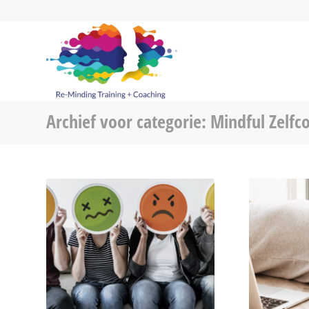
Archief voor categorie: Mindful Zelf