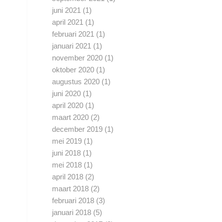
juni 2021
(1)
april 2021
(1)
februari 2021
(1)
januari 2021
(1)
november 2020
(1)
oktober 2020
(1)
augustus 2020
(1)
juni 2020
(1)
april 2020
(1)
maart 2020
(2)
december 2019
(1)
mei 2019
(1)
juni 2018
(1)
mei 2018
(1)
april 2018
(2)
maart 2018
(2)
februari 2018
(3)
januari 2018
(5)