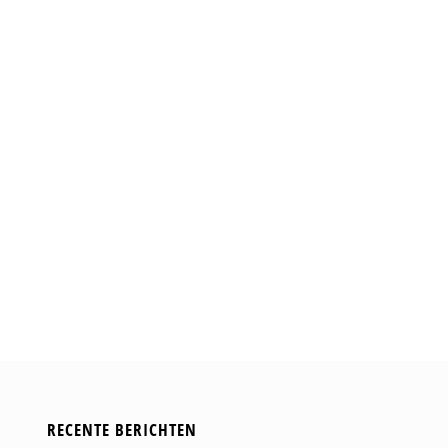
RECENTE BERICHTEN