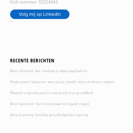
KvK-nummer: 52214443
Volg mij op LinkedIn
“
RECENTE BERICHTEN
Beter luisteren: hoe voorkom je ongevraagd advies
Professioneel luisteren: meer focus, minder stress en betere relaties
Waarom vergeving goed is voor jezelf en je gezondheid
Beter luisteren? Stel weinig maar wel goede vragen
Deep Listening: krachtig gereedschap bij vergeving