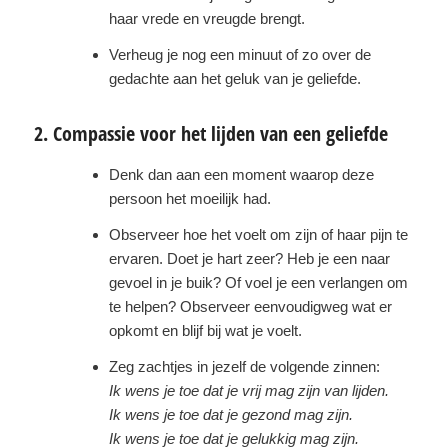
haar vrede en vreugde brengt.
Verheug je nog een minuut of zo over de
gedachte aan het geluk van je geliefde.
2. Compassie voor het lijden van een geliefde
Denk dan aan een moment waarop deze
persoon het moeilijk had.
Observeer hoe het voelt om zijn of haar pijn te
ervaren. Doet je hart zeer? Heb je een naar
gevoel in je buik? Of voel je een verlangen om
te helpen? Observeer eenvoudigweg wat er
opkomt en blijf bij wat je voelt.
Zeg zachtjes in jezelf de volgende zinnen:
Ik wens je toe dat je vrij mag zijn van lijden.
Ik wens je toe dat je gezond mag zijn.
Ik wens je toe dat je gelukkig mag zijn.