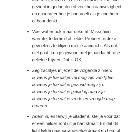
gezicht in gedachten of voel hun aanwezigheid
en observeer hoe je hart voelt als je aan hem
of haar denkt.
Voel wat er ook maar opkomt. Misschien
warmte, tederheid of liefde. Probeer bij deze
gevoelens te blijven met je aandacht. Als dat
niet gaat, kun je gewoon met je aandacht bij je
geliefde blijven. Dat is OK.
Zeg zachtjes in jezelf de volgende zinnen:
Ik wens je toe dat je vrij mag zijn van lijden.
Ik wens je toe dat je gezond mag zijn.
Ik wens je toe dat je gelukkig mag zijn.
Ik wens je toe dat je vrede en vreugde mag
ervaren.
Adem in, en terwijl je uitademt, stel je voor dat
er een helder licht uit je hart straalt. En dat dit
licht liefde naar jouw geliefde draagt en hem of