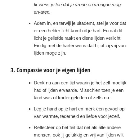
Ik wens je toe dat je vrede en vreugde mag
ervaren.
Adem in, en terwijl je uitademt, stel je voor dat
er een helder licht komt uit je hart. En dat dit
licht je geliefde raakt en diens lijden verlicht.
Eindig met de hartenwens dat hij of zij vrij van
lijden moge zijn.
3. Compassie voor je eigen lijden
Denk nu aan een tijd waarin je het zelf moeilijk
had of lijden ervaarde. Misschien toen je een
kind was of korter geleden of zelfs nu.
Leg je hand op je hart en merk een gevoel op
van warmte, tederheid en liefde voor jezelf.
Reflecteer op het feit dat net als alle andere
mensen, ook jij gelukkig en vrij van lijden wilt