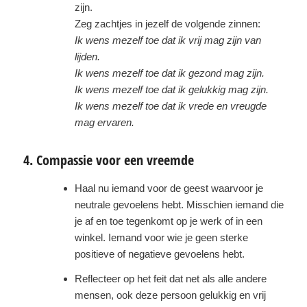
zijn.
Zeg zachtjes in jezelf de volgende zinnen:
Ik wens mezelf toe dat ik vrij mag zijn van
lijden.
Ik wens mezelf toe dat ik gezond mag zijn.
Ik wens mezelf toe dat ik gelukkig mag zijn.
Ik wens mezelf toe dat ik vrede en vreugde
mag ervaren.
4. Compassie voor een vreemde
Haal nu iemand voor de geest waarvoor je
neutrale gevoelens hebt. Misschien iemand die
je af en toe tegenkomt op je werk of in een
winkel. Iemand voor wie je geen sterke
positieve of negatieve gevoelens hebt.
Reflecteer op het feit dat net als alle andere
mensen, ook deze persoon gelukkig en vrij