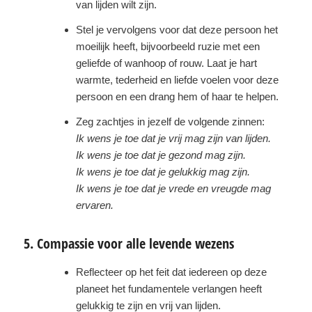
van lijden wilt zijn.
Stel je vervolgens voor dat deze persoon het
moeilijk heeft, bijvoorbeeld ruzie met een
geliefde of wanhoop of rouw. Laat je hart
warmte, tederheid en liefde voelen voor deze
persoon en een drang hem of haar te helpen.
Zeg zachtjes in jezelf de volgende zinnen:
Ik wens je toe dat je vrij mag zijn van lijden.
Ik wens je toe dat je gezond mag zijn.
Ik wens je toe dat je gelukkig mag zijn.
Ik wens je toe dat je vrede en vreugde mag
ervaren.
5. Compassie voor alle levende wezens
Reflecteer op het feit dat iedereen op deze
planeet het fundamentele verlangen heeft
gelukkig te zijn en vrij van lijden.