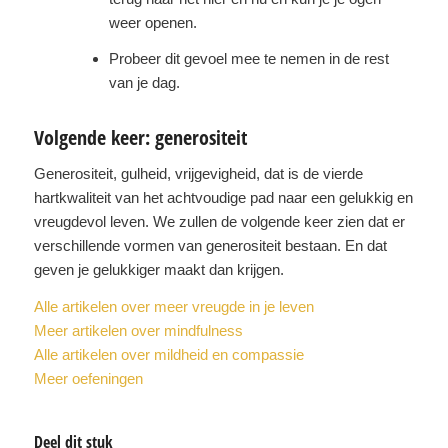
weer openen.
Probeer dit gevoel mee te nemen in de rest
van je dag.
Volgende keer: generositeit
Generositeit, gulheid, vrijgevigheid, dat is de vierde
hartkwaliteit van het achtvoudige pad naar een gelukkig en
vreugdevol leven. We zullen de volgende keer zien dat er
verschillende vormen van generositeit bestaan. En dat
geven je gelukkiger maakt dan krijgen.
Alle artikelen over meer vreugde in je leven
Meer artikelen over mindfulness
Alle artikelen over mildheid en compassie
Meer oefeningen
Deel dit stuk