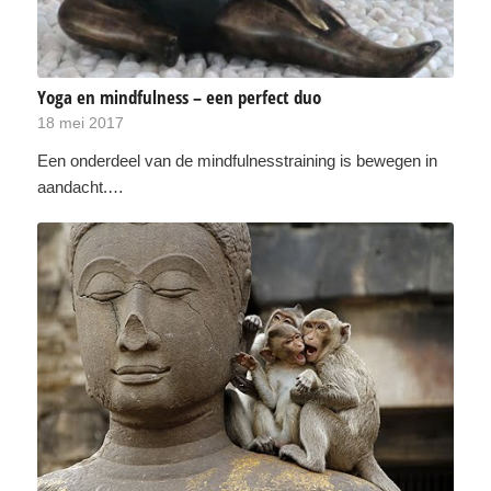
Yoga en mindfulness – een perfect duo
18 mei 2017
Een onderdeel van de mindfulnesstraining is bewegen in
aandacht.…