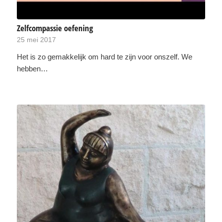
Zelfcompassie oefening
25 mei 2017
Het is zo gemakkelijk om hard te zijn voor onszelf. We
hebben…