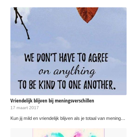
Vriendelijk blijven bij meningsverschillen
17 maart 2017
Kun jij mild en vriendelijk blijven als je totaal van mening…