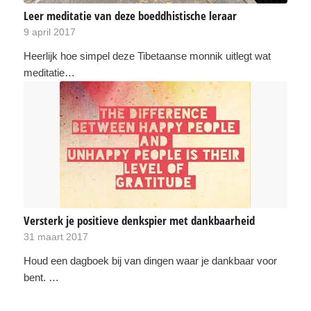
Leer meditatie van deze boeddhistische leraar
9 april 2017
Heerlijk hoe simpel deze Tibetaanse monnik uitlegt wat
meditatie…
Versterk je positieve denkspier met dankbaarheid
31 maart 2017
Houd een dagboek bij van dingen waar je dankbaar voor
bent. …