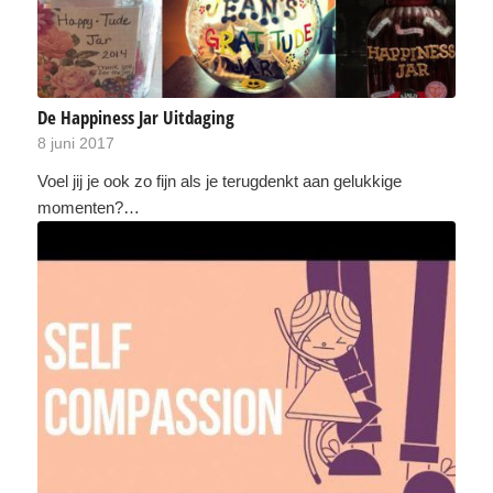
De Happiness Jar Uitdaging
8 juni 2017
Voel jij je ook zo fijn als je terugdenkt aan gelukkige
momenten?…