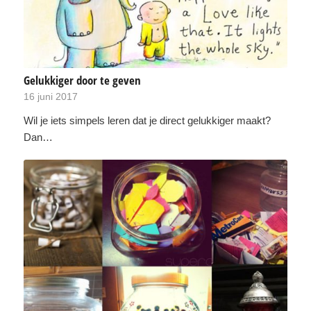
Gelukkiger door te geven
16 juni 2017
Wil je iets simpels leren dat je direct gelukkiger maakt?
Dan…