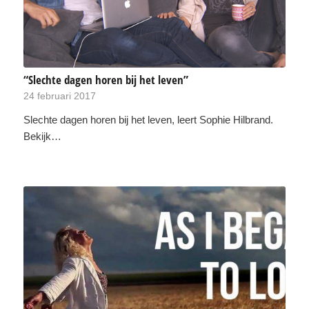
“Slechte dagen horen bij het leven”
24 februari 2017
Slechte dagen horen bij het leven, leert Sophie Hilbrand.
Bekijk…