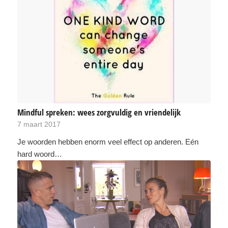
Mindful spreken: wees zorgvuldig en vriendelijk
7 maart 2017
Je woorden hebben enorm veel effect op anderen. Eén
hard woord…